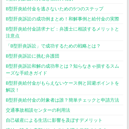
B型肝炎給付金を逃さないための5つのステップ
B型肝炎訴訟の成功例まとめ！和解事例と給付金の実際
B型肝炎給付金請求ナビ：弁護士に相談するメリットと
注意点
「B型肝炎訴訟」で成功するための戦略とは？
B型肝炎訴訟に挑む弁護団
B型肝炎訴訟和解の成功率とは？知らなきゃ損するスム
ーズな手続きガイド
B型肝炎給付金がもらえないケース例と回避ポイントを
解説！
B型肝炎給付金の対象者は誰？簡単チェックと申請方法
交通事故相談センターの利用法
自己破産による生活に影響を及ぼすデメリット