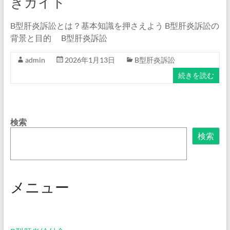
きガイド
B型肝炎訴訟とは？基本知識を押さえよう B型肝炎訴訟の
背景と目的 B型肝炎訴訟
admin
2026年1月13日
B型肝炎訴訟
続きを読む
検索
検索
メニュー