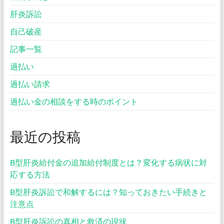
肝炎訴訟
自己破産
記事一覧
過払い
過払い請求
過払い金の相談をする時のポイント
最近の投稿
B型肝炎給付金の追加給付制度とは？変化する病状に対
応する方法
B型肝炎訴訟で和解するには？知っておきたい手続きと
注意点
B型肝炎訴訟の真相と救済の現状