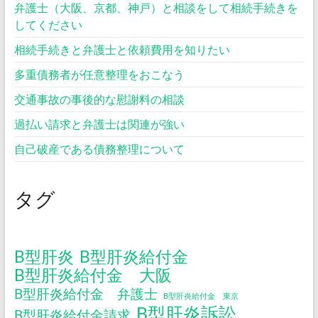
弁護士（大阪、京都、神戸）と相談をして相続手続きを
してください
相続手続きと弁護士と依頼費用を知りたい
多重債務者が任意整理をおこなう
交通事故の事後的な慰謝料の相談
過払い請求と弁護士は関連が強い
自己破産である債務整理について
タグ
B型肝炎
B型肝炎給付金
B型肝炎給付金 大阪
B型肝炎給付金 弁護士
B型肝炎給付金 東京
B型肝炎訴訟
B型肝炎給付金請求