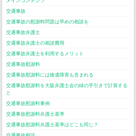
メインコンテンツ
交通事故
交通事故の慰謝料問題は早めの相談を
交通事故弁護士
交通事故弁護士の相談費用
交通事故弁護士を利用するメリット
交通事故慰謝料
交通事故慰謝料には後遺障害も含まれる
交通事故慰謝料を大阪弁護士会の緑の手引きで計算する
と
交通事故慰謝料事例
交通事故慰謝料弁護士基準
交通事故慰謝料弁護士基準はどこも同じ？
交通事故相談