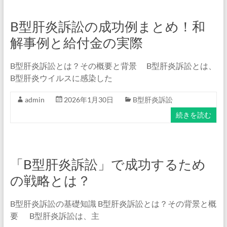
B型肝炎訴訟の成功例まとめ！和
解事例と給付金の実際
B型肝炎訴訟とは？その概要と背景 B型肝炎訴訟とは、
B型肝炎ウイルスに感染した
admin
2026年1月30日
B型肝炎訴訟
続きを読む
「B型肝炎訴訟」で成功するため
の戦略とは？
B型肝炎訴訟の基礎知識 B型肝炎訴訟とは？その背景と概
要 B型肝炎訴訟は、主