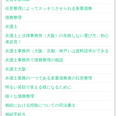
任意整理によってスッキリさせられる多重債務
債務整理
弁護士
弁護士と法律事務所（大阪）の失敗しない選び方。初心
者必見！
弁護士事務所（大阪、京都、神戸）は資料請求ができる
弁護士事務所で債務整理の相談
弁護士大阪
弁護士業務の一つである多重債務者の任意整理
明るい笑顔で笑える様になるために
様々な債務整理
相続における控除についての司法書士
相続手続き