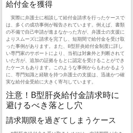
給付金を獲得
実際に弁護士に相談して給付金請求を行ったケースで
は、多くの成功事例が報告されています。例えば、書類
の不備で自己申請が進まなかった方が、弁護士の支援に
よりスムーズに請求を完了し、短期間で給付金を受け取
った事例があります。また、B型肝炎給付金制度に詳し
い専門家のサポートにより、当初は対象外と判断されて
いた方が、追加の証拠をもとに認定を受けることができ
たケースもあります。このような事例からもわかるよう
に、専門知識と経験を持つ弁護士の支援は、迅速かつ確
実な給付金受給に大きく寄与しています。
注意！B型肝炎給付金請求時に
避けるべき落とし穴
請求期限を過ぎてしまうケース