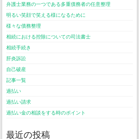
弁護士業務の一つである多重債務者の任意整理
明るい笑顔で笑える様になるために
様々な債務整理
相続における控除についての司法書士
相続手続き
肝炎訴訟
自己破産
記事一覧
過払い
過払い請求
過払い金の相談をする時のポイント
最近の投稿