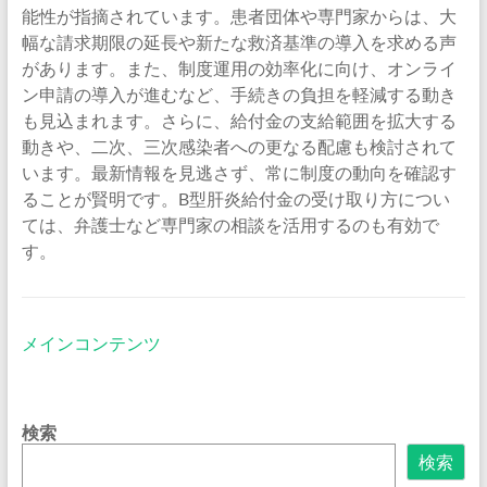
能性が指摘されています。患者団体や専門家からは、大
幅な請求期限の延長や新たな救済基準の導入を求める声
があります。また、制度運用の効率化に向け、オンライ
ン申請の導入が進むなど、手続きの負担を軽減する動き
も見込まれます。さらに、給付金の支給範囲を拡大する
動きや、二次、三次感染者への更なる配慮も検討されて
います。最新情報を見逃さず、常に制度の動向を確認す
ることが賢明です。B型肝炎給付金の受け取り方につい
ては、弁護士など専門家の相談を活用するのも有効で
す。
メインコンテンツ
検索
検索