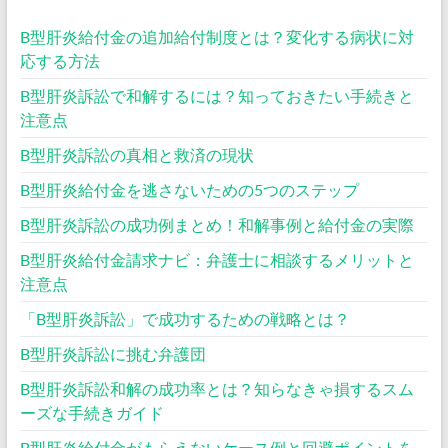
B型肝炎給付金の追加給付制度とは？変化する病状に対
応する方法
B型肝炎訴訟で和解するには？知っておきたい手続きと
注意点
B型肝炎訴訟の真相と救済の現状
B型肝炎給付金を逃さないための5つのステップ
B型肝炎訴訟の成功例まとめ！和解事例と給付金の実際
B型肝炎給付金請求ナビ：弁護士に相談するメリットと
注意点
「B型肝炎訴訟」で成功するための戦略とは？
B型肝炎訴訟に挑む弁護団
B型肝炎訴訟和解の成功率とは？知らなきゃ損するスム
ーズな手続きガイド
B型肝炎給付金がもらえないケース例と回避ポイントを