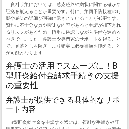
資料収集においては、感染経路や病状に関する確かな
証拠を揃えることが重要です。特に、集団予防接種の時
期や感染の詳細が明確に示されていることが必要です。
資料に不十分な点や曖昧な内容があると申請が却下され
るリスクがあるため、慎重に確認しながら準備を進める
べきです。また、弁護士や専門家のサポートを得ること
で、見落としを防ぎ、より確実に必要書類を揃えること
が可能となります。
弁護士の活用でスムーズに！B
型肝炎給付金請求手続きの支援
の重要性
弁護士が提供できる具体的なサポ
ート内容
B型肝炎給付金を申請する際には、複雑な手続きや証
明書類の準備が必須となります。このプロセスで弁護士