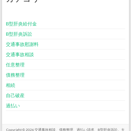
B型肝炎給付金
B型肝炎訴訟
交通事故慰謝料
交通事故相談
任意整理
債務整理
相続
自己破産
過払い
Copyright © 2026
交通事故相談、債務整理、過払い請求、B型肝炎訴訟。大