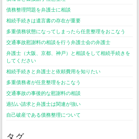
債務整理問題を弁護士に相談
相続手続きは遺言書の存在が重要
多重債務状態になってしまったら任意整理をおこなう
交通事故慰謝料の相談を行う弁護士会の弁護士
弁護士（大阪、京都、神戸）と相談をして相続手続きを
してください
相続手続きと弁護士と依頼費用を知りたい
多重債務者が任意整理をおこなう
交通事故の事後的な慰謝料の相談
過払い請求と弁護士は関連が強い
自己破産である債務整理について
タグ