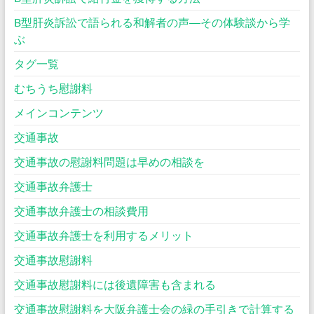
B型肝炎訴訟で語られる和解者の声―その体験談から学
ぶ
タグ一覧
むちうち慰謝料
メインコンテンツ
交通事故
交通事故の慰謝料問題は早めの相談を
交通事故弁護士
交通事故弁護士の相談費用
交通事故弁護士を利用するメリット
交通事故慰謝料
交通事故慰謝料には後遺障害も含まれる
交通事故慰謝料を大阪弁護士会の緑の手引きで計算する