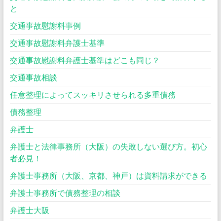
と
交通事故慰謝料事例
交通事故慰謝料弁護士基準
交通事故慰謝料弁護士基準はどこも同じ？
交通事故相談
任意整理によってスッキリさせられる多重債務
債務整理
弁護士
弁護士と法律事務所（大阪）の失敗しない選び方。初心
者必見！
弁護士事務所（大阪、京都、神戸）は資料請求ができる
弁護士事務所で債務整理の相談
弁護士大阪