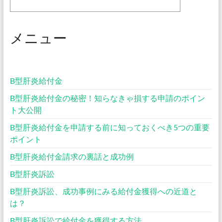
メニュー
B型肝炎給付金
B型肝炎給付金の秘密！知らなきゃ損する申請のポイン
ト大公開
B型肝炎給付金を申請する前に知っておくべき5つの重要
ポイント
B型肝炎給付金請求の裏話と成功例
B型肝炎訴訟
B型肝炎訴訟、成功事例にみる給付金獲得への近道と
は？
B型肝炎訴訟で給付金を獲得する方法