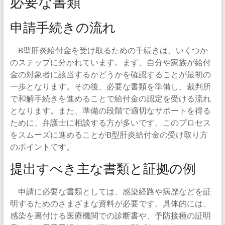
必要な書類
申請手続きの流れ
B型肝炎給付金を受け取るための手続きは、いくつか
のステップに分かれています。まず、自分や家族が給付
金の対象者に該当するかどうかを確認することが最初の
一歩となります。その後、必要な書類を準備し、裁判所
で和解手続きを進めることで給付金の認定を受ける流れ
となります。また、準備の段階で適切なサポートを得る
ために、弁護士に相談する方が多いです。このプロセス
をスムーズに進めることがB型肝炎給付金の受け取り方
のポイントです。
提出すべき主な書類と証拠の例
申請に必要な書類としては、感染経路や病歴などを証
明するためのさまざまな資料が必要です。具体的には、
感染を裏付ける医療機関での診断書や、予防接種の証明